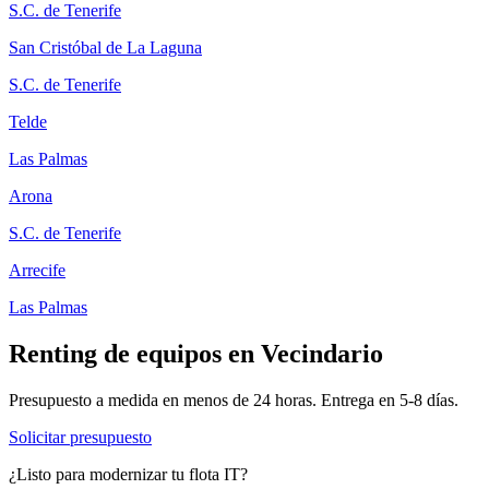
S.C. de Tenerife
San Cristóbal de La Laguna
S.C. de Tenerife
Telde
Las Palmas
Arona
S.C. de Tenerife
Arrecife
Las Palmas
Renting de equipos en
Vecindario
Presupuesto a medida en menos de 24 horas. Entrega en
5-8
días.
Solicitar presupuesto
¿Listo para modernizar tu flota IT?