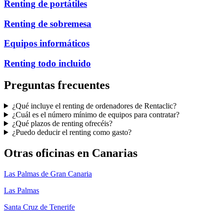
Renting de portátiles
Renting de sobremesa
Equipos informáticos
Renting todo incluido
Preguntas frecuentes
¿Qué incluye el renting de ordenadores de Rentaclic?
¿Cuál es el número mínimo de equipos para contratar?
¿Qué plazos de renting ofrecéis?
¿Puedo deducir el renting como gasto?
Otras oficinas en
Canarias
Las Palmas de Gran Canaria
Las Palmas
Santa Cruz de Tenerife