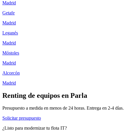
Madrid
Getafe
Madrid
Leganés
Madrid
Móstoles
Madrid
Alcorcón
Madrid
Renting de equipos en
Parla
Presupuesto a medida en menos de 24 horas. Entrega en
2-4
días.
Solicitar presupuesto
¿Listo para modernizar tu flota IT?