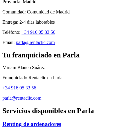
Provincia:
Madrid
Comunidad:
Comunidad de Madrid
Entrega:
2-4
días laborables
Teléfono:
+34 916 05 33 56
Email:
parla@rentaclic.com
Tu franquiciado en
Parla
Miriam Blanco Suárez
Franquiciado Rentaclic en
Parla
+34 916 05 33 56
parla@rentaclic.com
Servicios disponibles en
Parla
Renting de ordenadores