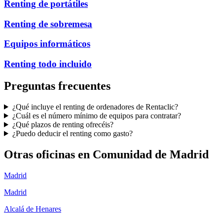
Renting de portátiles
Renting de sobremesa
Equipos informáticos
Renting todo incluido
Preguntas frecuentes
¿Qué incluye el renting de ordenadores de Rentaclic?
¿Cuál es el número mínimo de equipos para contratar?
¿Qué plazos de renting ofrecéis?
¿Puedo deducir el renting como gasto?
Otras oficinas en
Comunidad de Madrid
Madrid
Madrid
Alcalá de Henares