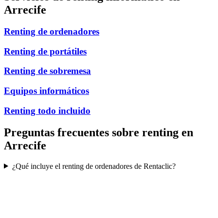
Arrecife
Renting de ordenadores
Renting de portátiles
Renting de sobremesa
Equipos informáticos
Renting todo incluido
Preguntas frecuentes sobre renting en
Arrecife
¿Qué incluye el renting de ordenadores de Rentaclic?