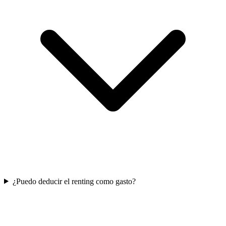
¿Puedo deducir el renting como gasto?