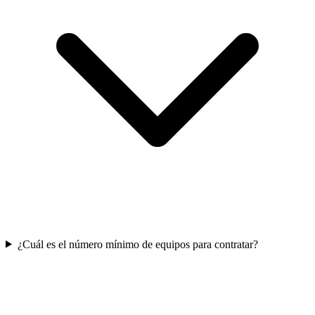
¿Cuál es el número mínimo de equipos para contratar?