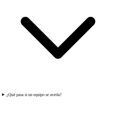
¿Qué pasa si un equipo se avería?