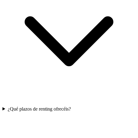
¿Qué plazos de renting ofrecéis?