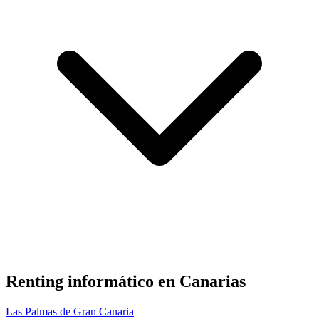
Renting informático en
Canarias
Las Palmas de Gran Canaria