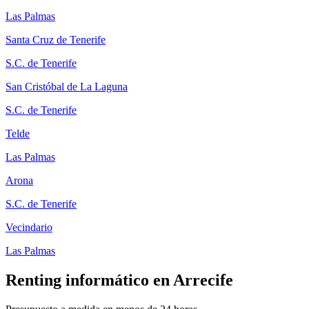
Las Palmas
Santa Cruz de Tenerife
S.C. de Tenerife
San Cristóbal de La Laguna
S.C. de Tenerife
Telde
Las Palmas
Arona
S.C. de Tenerife
Vecindario
Las Palmas
Renting informático en
Arrecife