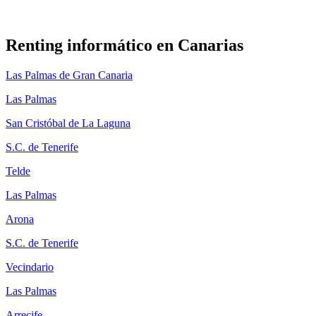
Renting informático en
Canarias
Las Palmas de Gran Canaria
Las Palmas
San Cristóbal de La Laguna
S.C. de Tenerife
Telde
Las Palmas
Arona
S.C. de Tenerife
Vecindario
Las Palmas
Arrecife