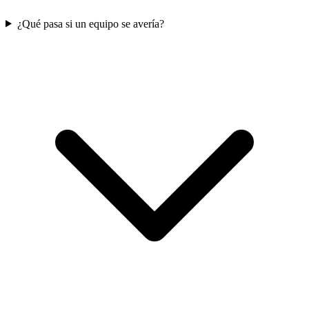
¿Qué pasa si un equipo se avería?