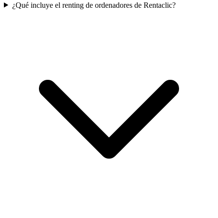
¿Qué incluye el renting de ordenadores de Rentaclic?