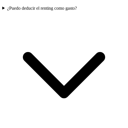
¿Puedo deducir el renting como gasto?