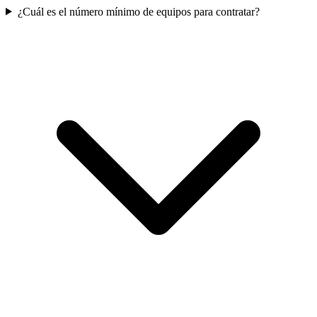
¿Cuál es el número mínimo de equipos para contratar?