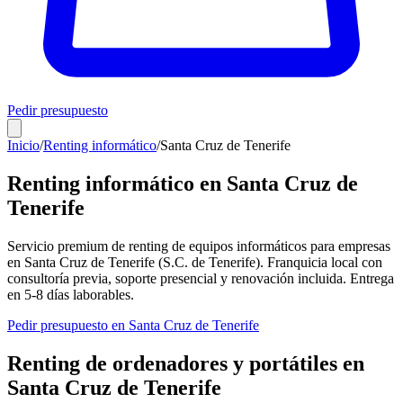
Pedir presupuesto
Inicio
/
Renting informático
/
Santa Cruz de Tenerife
Renting informático en
Santa Cruz de
Tenerife
Servicio premium de renting de equipos informáticos para empresas
en
Santa Cruz de Tenerife
(
S.C. de Tenerife
). Franquicia local con
consultoría previa, soporte presencial y renovación incluida. Entrega
en
5-8
días laborables.
Pedir presupuesto en
Santa Cruz de Tenerife
Renting de ordenadores y portátiles en
Santa Cruz de Tenerife