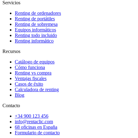
Servicios
Renting de ordenadores
Renting de portátiles
Renting de sobremesa
Equipos informáticos
Renting todo incluido
Renting informático
Recursos
Catálogo de equipos
Cómo funciona
Renting vs compra
Ventajas fiscales
Casos de éxito
Calculadora de renting
Blog
Contacto
+34 900 123 456
info@rentaclic.com
68 oficinas en España
Formulario de contacto