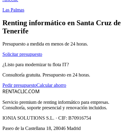
Las Palmas
Renting informático en
Santa Cruz de
Tenerife
Presupuesto a medida en menos de 24 horas.
Solicitar presupuesto
¿Listo para modernizar tu flota IT?
Consultoría gratuita. Presupuesto en 24 horas.
Pedir presupuesto
Calcular ahorro
RENTACLIC.COM
Servicio premium de renting informático para empresas.
Consultoría, soporte presencial y renovación incluidos.
IONIA SOLUTIONS S.L.
· CIF:
B70916754
Paseo de la Castellana 18, 28046 Madrid