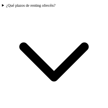
¿Qué plazos de renting ofrecéis?