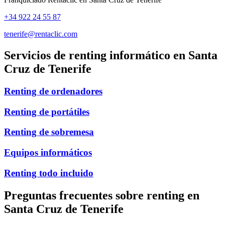
+34 922 24 55 87
tenerife@rentaclic.com
Servicios de renting informático en
Santa
Cruz de Tenerife
Renting de ordenadores
Renting de portátiles
Renting de sobremesa
Equipos informáticos
Renting todo incluido
Preguntas frecuentes sobre renting en
Santa Cruz de Tenerife