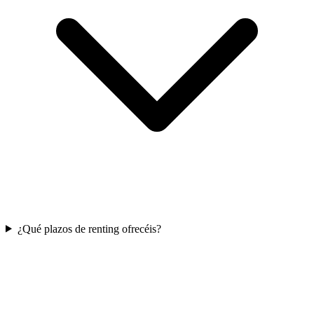
¿Qué plazos de renting ofrecéis?