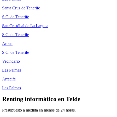
Santa Cruz de Tenerife
S.C. de Tenerife
San Cristóbal de La Laguna
S.C. de Tenerife
Arona
S.C. de Tenerife
Vecindario
Las Palmas
Arrecife
Las Palmas
Renting informático en
Telde
Presupuesto a medida en menos de 24 horas.