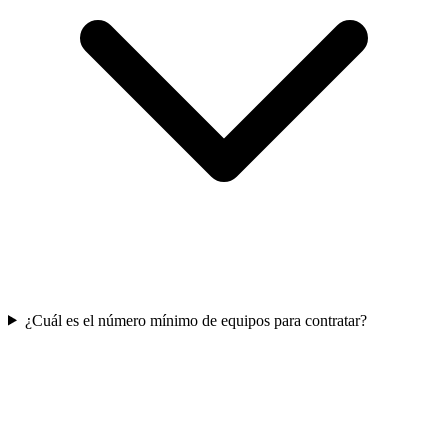
¿Cuál es el número mínimo de equipos para contratar?