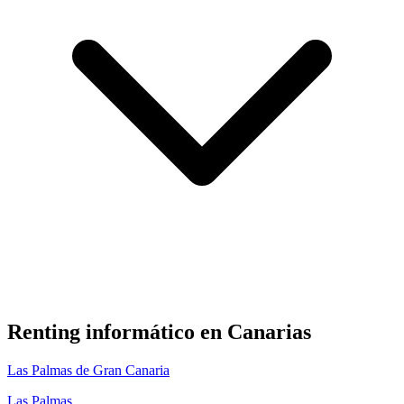
Renting informático en
Canarias
Las Palmas de Gran Canaria
Las Palmas