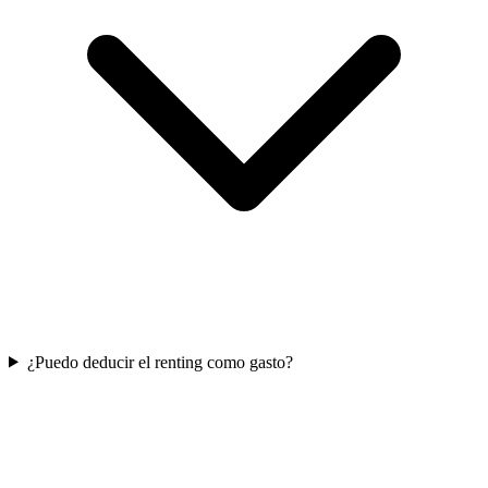
¿Puedo deducir el renting como gasto?