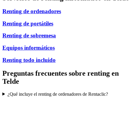
Renting de ordenadores
Renting de portátiles
Renting de sobremesa
Equipos informáticos
Renting todo incluido
Preguntas frecuentes sobre renting en
Telde
¿Qué incluye el renting de ordenadores de Rentaclic?