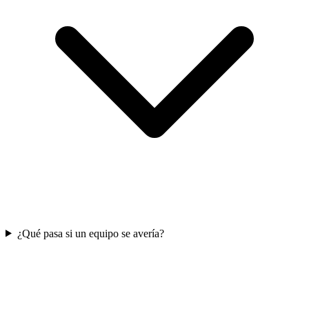
¿Qué pasa si un equipo se avería?