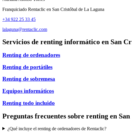
Franquiciado Rentaclic en
San Cristóbal de La Laguna
+34 922 25 33 45
lalaguna@rentaclic.com
Servicios de renting informático en
San Cr
Renting de ordenadores
Renting de portátiles
Renting de sobremesa
Equipos informáticos
Renting todo incluido
Preguntas frecuentes sobre renting en
San 
¿Qué incluye el renting de ordenadores de Rentaclic?