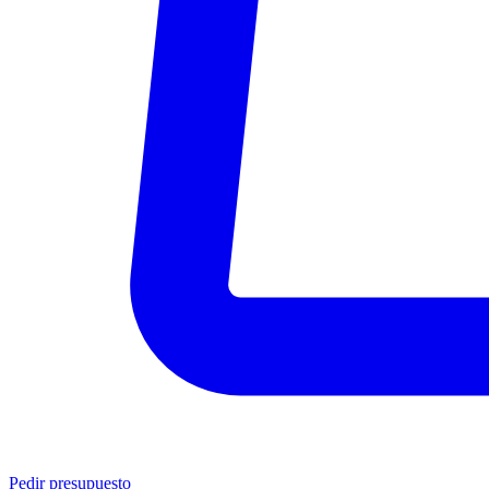
Pedir presupuesto