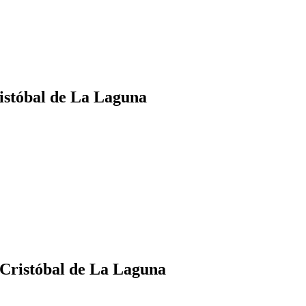
istóbal de La Laguna
Cristóbal de La Laguna